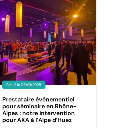
Publié le 06/01/2025
Prestataire événementiel
pour séminaire en Rhône-
Alpes : notre intervention
pour AXA à l’Alpe d’Huez