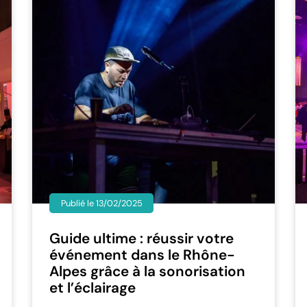
Publié le 13/02/2025
Guide ultime : réussir votre
événement dans le Rhône-
Alpes grâce à la sonorisation
et l’éclairage