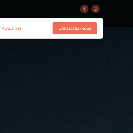
Actualités
Contactez-nous