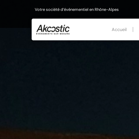
Votre société d’événementiel en Rhône-Alpes
Accueil