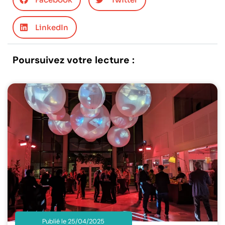
LinkedIn
Poursuivez votre lecture :
Publié le 25/04/2025