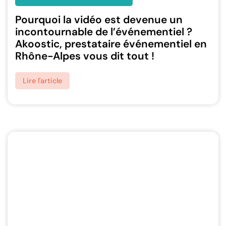
Pourquoi la vidéo est devenue un
incontournable de l’événementiel ?
Akoostic, prestataire événementiel en
Rhône-Alpes vous dit tout !
Lire l'article