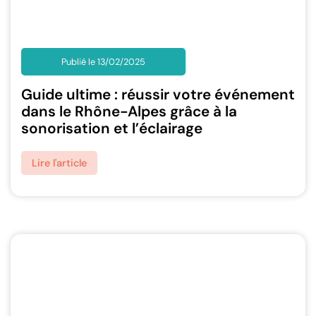
Publié le 13/02/2025
Guide ultime : réussir votre événement
dans le Rhône-Alpes grâce à la
sonorisation et l’éclairage
Lire l'article