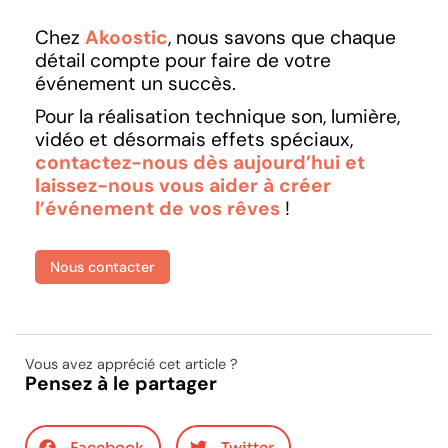
Chez
Akoostic
, nous savons que chaque
détail compte pour faire de votre
événement un succès.
Pour la réalisation technique son, lumière,
vidéo et désormais effets spéciaux,
contactez-nous dès aujourd’hui et
laissez-nous vous aider à créer
l’événement de vos rêves
!
Nous contacter
Vous avez apprécié cet article ?
Pensez à le partager
Facebook
Twitter