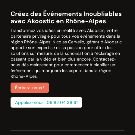
Créez des Événements Inoubliables
avec Akoostic en Rhône-Alpes
Transformez vos idées en réalité avec Akoostic, votre
partenaire privilégié pour tous vos événements dans la
région Rhône-Alpes. Nicolas Carvello, gérant d’Akoostic,
apporte son expertise et sa passion pour offrir des
solutions sur mesure, de la sonorisation à l’éclairage en
passant par la vidéo et bien plus encore. Contactez-
nous dès maintenant pour commencer à planifier un
événement qui marquera les esprits dans la région
Rhône-Alpes.
Écrivez-nous !
Appelez-nous : 06 82 04 38 61