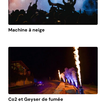
Machine à neige
Co2 et Geyser de fumée