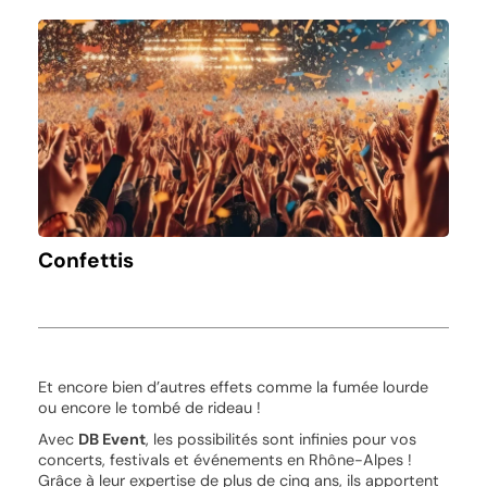
Confettis
Et encore bien d’autres effets comme la fumée lourde
ou encore le tombé de rideau !
Avec
DB Event
, les possibilités sont infinies pour vos
concerts, festivals et événements en Rhône-Alpes !
Grâce à leur expertise de plus de cinq ans, ils apportent