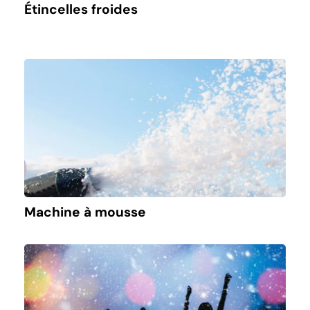
Étincelles froides
Machine à mousse