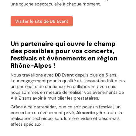
une touche spectaculaire à chaque moment.
Visiter le site de DB Event
Un partenaire qui ouvre le champ
des possibles pour vos concerts,
festivals et événements en région
Rhône-Alpes !
Nous travaillons avec
DB Event
depuis plus de 5 ans.
Leur engagement pour la qualité et l’innovation fait d’eux
un partenaire de confiance. En collaborant avec eux,
nous sommes en mesure de réaliser vos événements de
A à Z sans avoir à multiplier les prestataires.
Grâce à ce partenariat, que ce soit pour un festival, un
concert ou un événement privé,
Akoostic
gère toute la
réalisation technique, son, lumière, vidéo et désormais,
effets spéciaux !