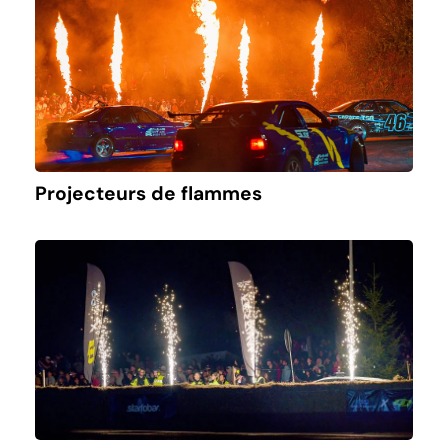
Projecteurs de flammes