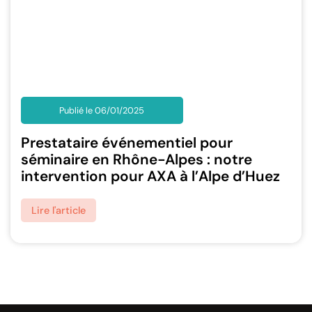
Publié le 06/01/2025
Prestataire événementiel pour
séminaire en Rhône-Alpes : notre
intervention pour AXA à l’Alpe d’Huez
Lire l'article