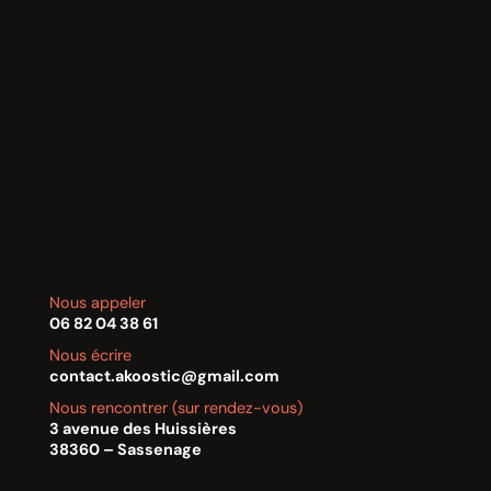
Nous appeler
06 82 04 38 61
Nous écrire
contact.akoostic@gmail.com
Nous rencontrer (sur rendez-vous)
3 avenue des Huissières
38360 – Sassenage