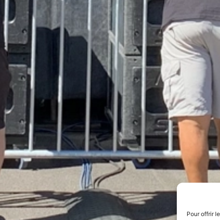
Pour offrir 