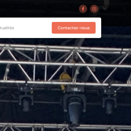
tualités
Contactez-nous