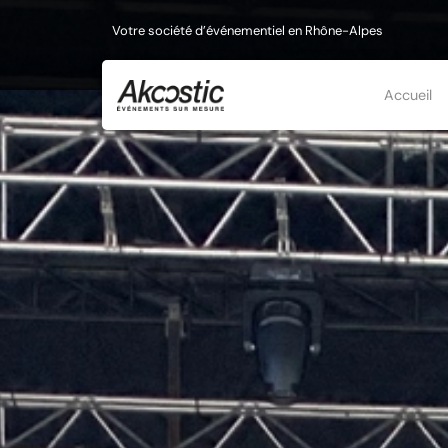
Votre société d’événementiel en Rhône-Alpes
Accueil