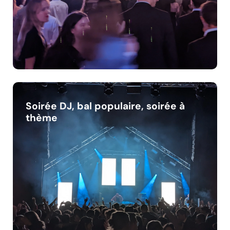
Soirée DJ, bal populaire, soirée à
thème