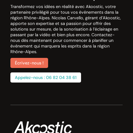
Transformez vos idées en réalité avec Akoostic, votre
partenaire privilégié pour tous vos événements dans la
région Rhône-Alpes. Nicolas Carvello, gérant d’Akoostic,
apporte son expertise et sa passion pour offrir des
solutions sur mesure, de la sonorisation à l’éclairage en
passant par la vidéo et bien plus encore. Contactez-
nous dès maintenant pour commencer à planifier un
événement qui marquera les esprits dans la région
Rhône-Alpes.
Écrivez-nous !
Appelez-nous : 06 82 04 38 61