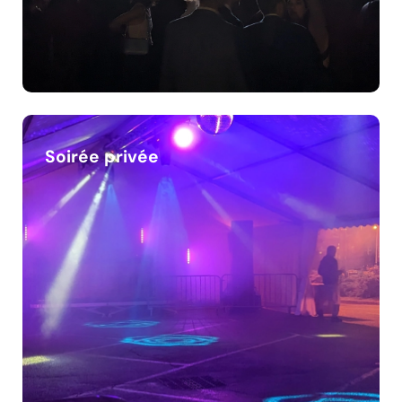
Soirée privée