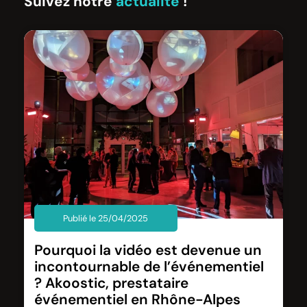
Suivez notre
actualité
!
Publié le 25/04/2025
Pourquoi la vidéo est devenue un
incontournable de l’événementiel
? Akoostic, prestataire
événementiel en Rhône-Alpes