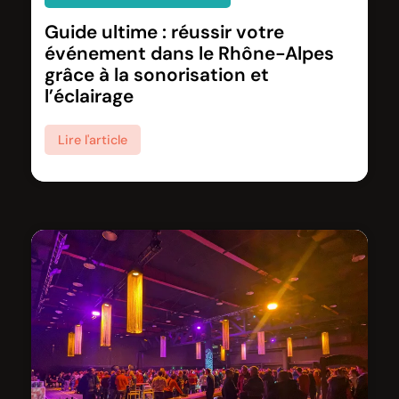
Guide ultime : réussir votre
événement dans le Rhône-Alpes
grâce à la sonorisation et
l’éclairage
Lire l'article