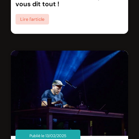
vous dit tout !
Lire l'article
Publié le 13/02/2025