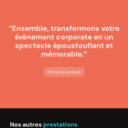
“Ensemble, transformons votre
événement corporate en un
spectacle époustouflant et
mémorable.”
Prenons contact
Nos autres
prestations