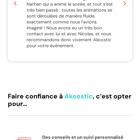
Nathan qui a animé la soirée, et tout s’est
très bien passé : toutes les animations se
sont déroulées de manière fluide,
exactement comme nous l’avions
imaginé ! Nous avons eu un très bon
contact avec lui et avec Nicolas, et nous
recommandons donc vivement Akoostic
pour votre événement.
Faire confiance à
Akoostic
, c’est opter
pour…
Des conseils et un suivi personnalisé