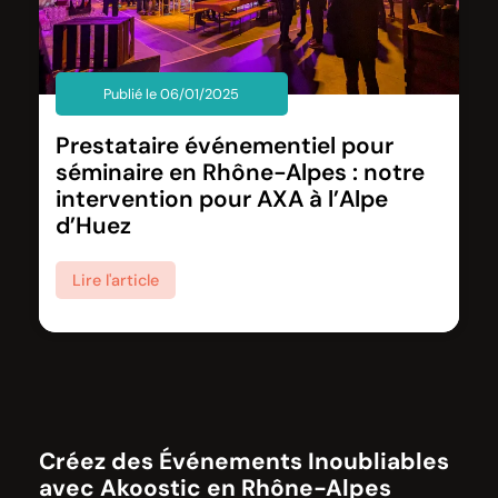
Publié le 06/01/2025
Prestataire événementiel pour
séminaire en Rhône-Alpes : notre
intervention pour AXA à l’Alpe
d’Huez
Lire l'article
Créez des Événements Inoubliables
avec Akoostic en Rhône-Alpes